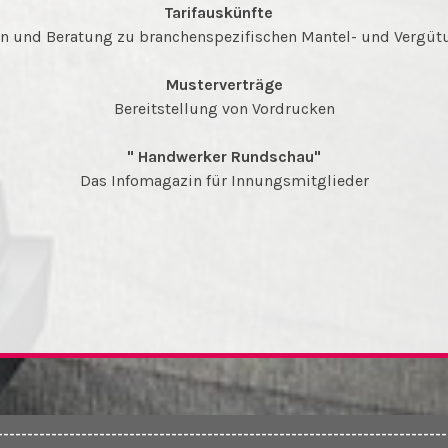
Tarifauskünfte
n und Beratung zu branchenspezifischen Mantel- und Vergüt
Musterverträge
Bereitstellung von Vordrucken
" Handwerker Rundschau"
Das Infomagazin für Innungsmitglieder
---------------------------------------------------------------------------