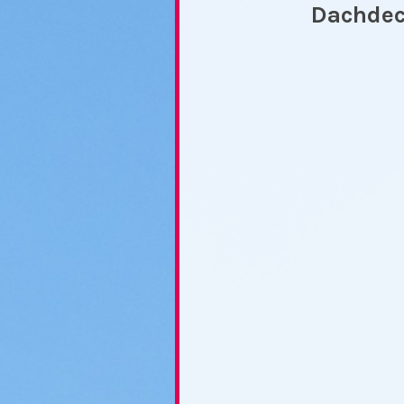
Dachdec