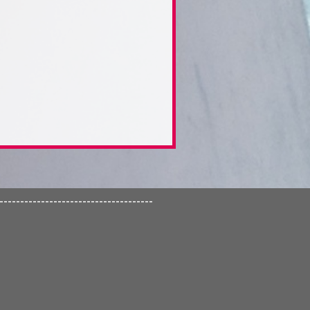
-------------------------------------