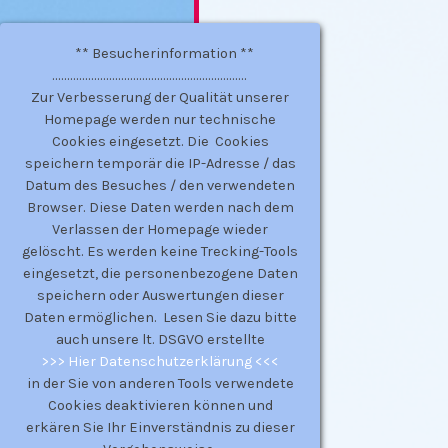
** Besucherinformation **
.................................................................
Zur Verbesserung der Qualität unserer
Homepage werden nur technische
Cookies eingesetzt. Die Cookies
speichern temporär die IP-Adresse / das
Datum des Besuches / den verwendeten
Browser. Diese Daten werden nach dem
Verlassen der Homepage wieder
gelöscht. Es werden keine Trecking-Tools
eingesetzt, die personenbezogene Daten
speichern oder Auswertungen dieser
Daten ermöglichen. Lesen Sie dazu bitte
auch unsere lt. DSGVO erstellte
>>> Hier Datenschutzerklärung <<<
in der Sie von anderen Tools verwendete
Cookies deaktivieren können und
erkären Sie Ihr Einverständnis zu dieser